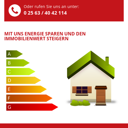
Oder rufen Sie uns an unter:
0 25 63 / 40 42 114
MIT UNS ENERGIE SPAREN UND DEN
IMMOBILIENWERT STEIGERN